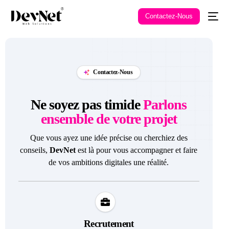
Contactez-Nous
Contactez-Nous
Ne soyez pas timide
Parlons
ensemble de votre projet
Que vous ayez une idée précise ou cherchiez des
conseils,
DevNet
est là pour vous accompagner et faire
de vos ambitions digitales une réalité.
Recrutement