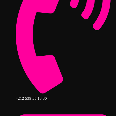
+212 539 35 13 30