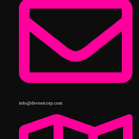
info@devnetcorp.com