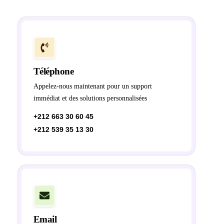
Téléphone
Appelez-nous maintenant pour un support
immédiat et des solutions personnalisées
+212 663 30 60 45
+212 539 35 13 30
Email