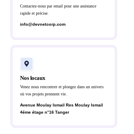
Contactez-nous par email pour une assistance
rapide et précise.
info@devnetcorp.com
Nos locaux
Venez nous rencontrer et plongez dans un univers
où vos projets prennent vie.
Avenue Moulay Ismail Res Moulay Ismail
4éme étage n°16 Tanger