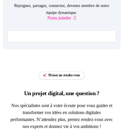
Rejoignez, partagez, connectez, devenez membre de notre
équipe dynamique.
Nous joindre
Prenez un rendez-vous
Un projet digital, une question ?
Nos spécialistes sont à votre écoute pour vous guider et
transformer vos idées en solutions digitales
performantes. N’attendez plus, prenez rendez-vous avec
nos experts et donnez vie à vos ambitions !