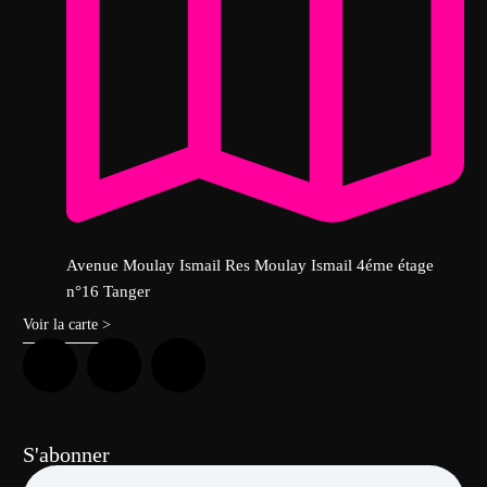
Avenue Moulay Ismail Res Moulay Ismail 4éme étage
n°16 Tanger
Voir la carte >
S'abonner