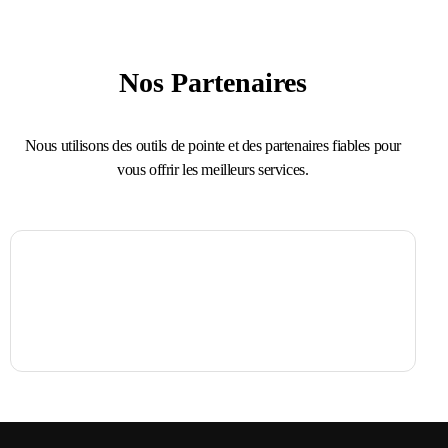
Nos Partenaires
Nous utilisons des outils de pointe et des partenaires fiables pour
vous offrir les meilleurs services.