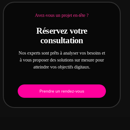
Avez-vous un projet en-tête ?
Réservez votre
consultation
Nos experts sont prêts à analyser vos besoins et
à vous proposer des solutions sur mesure pour
atteindre vos objectifs digitaux.
Prendre un rendez-vous