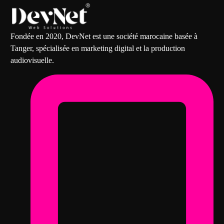
Fondée en 2020, DevNet est une société marocaine basée à
Tanger, spécialisée en marketing digital et la production
audiovisuelle.