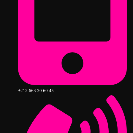
+212 663 30 60 45