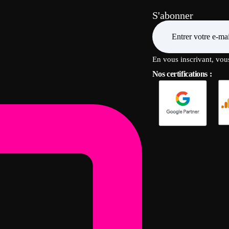
S'abonner
En vous inscrivant, vou
Nos certifications :