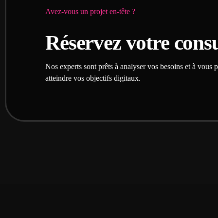
Avez-vous un projet en-tête ?
Réservez votre consu
Nos experts sont prêts à analyser vos besoins et à vous 
atteindre vos objectifs digitaux.