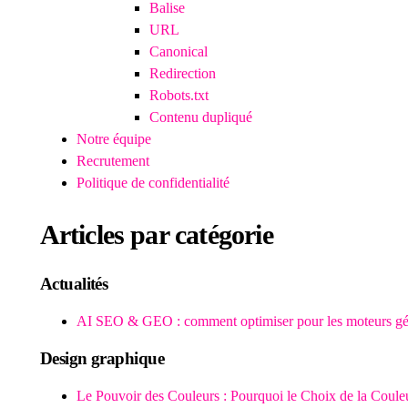
Balise
URL
Canonical
Redirection
Robots.txt
Contenu dupliqué
Notre équipe
Recrutement
Politique de confidentialité
Articles par catégorie
Actualités
AI SEO & GEO : comment optimiser pour les moteurs gén
Design graphique
Le Pouvoir des Couleurs : Pourquoi le Choix de la Coule