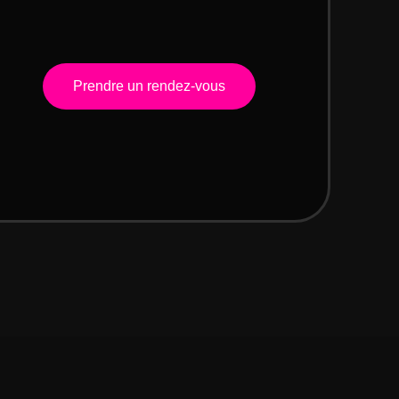
Prendre un rendez-vous