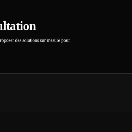
ltation
proposer des solutions sur mesure pour