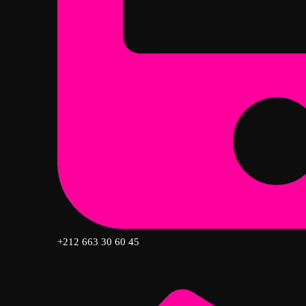
+212 663 30 60 45