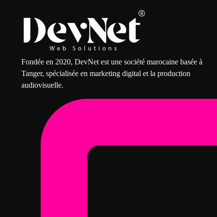
Fondée en 2020, DevNet est une société marocaine basée à
Tanger, spécialisée en marketing digital et la production
audiovisuelle.