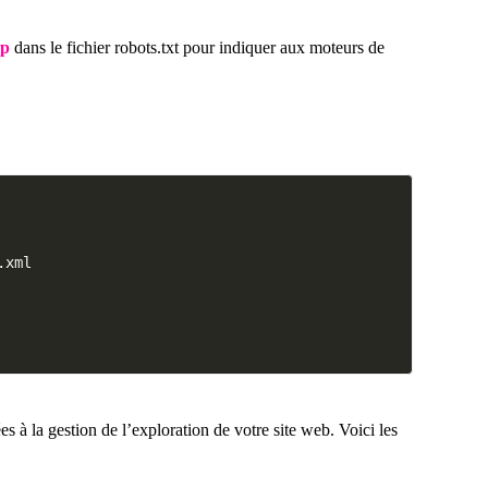
ap
dans le fichier robots.txt pour indiquer aux moteurs de
ées à la gestion de l’exploration de votre site web. Voici les