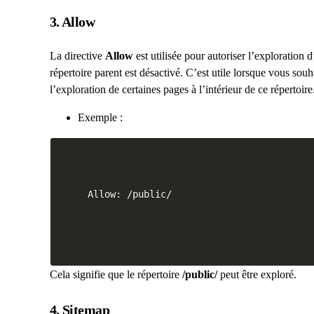
3. Allow
La directive
Allow
est utilisée pour autoriser l’exploration
répertoire parent est désactivé. C’est utile lorsque vous sou
l’exploration de certaines pages à l’intérieur de ce répertoire
Exemple :
Cela signifie que le répertoire
/public/
peut être exploré.
4. Sitemap