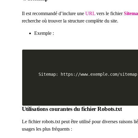
Il est recommandé d’inclure une
URL
vers le fichier
Sitem
recherche où trouver la structure complète du site.
Exemple :
Utilisations courantes du fichier Robots.txt
Le fichier robots.txt peut être utilisé pour diverses raisons li
usages les plus fréquents :