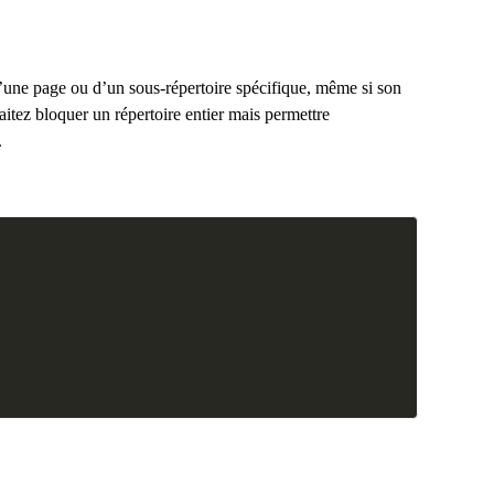
 d’une page ou d’un sous-répertoire spécifique, même si son
haitez bloquer un répertoire entier mais permettre
.