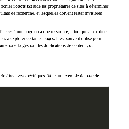
 fichier
robots.txt
aide les propriétaires de sites à déterminer
ltats de recherche, et lesquelles doivent rester invisibles
l’accès à une page ou à une ressource, il indique aux robots
s à explorer certaines pages. Il est souvent utilisé pour
améliorer la gestion des duplications de contenu, ou
é de directives spécifiques. Voici un exemple de base de