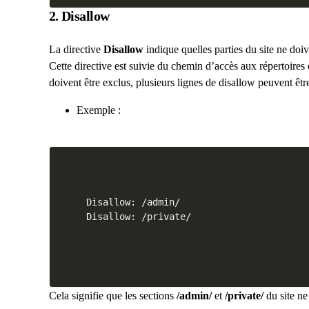
2. Disallow
La directive
Disallow
indique quelles parties du site ne doiv
Cette directive est suivie du chemin d’accès aux répertoires
doivent être exclus, plusieurs lignes de disallow peuvent êtr
Exemple :
Disallow: /admin/

Cela signifie que les sections
/admin/
et
/private/
du site ne