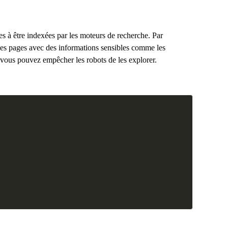
es à être indexées par les moteurs de recherche. Par
des pages avec des informations sensibles comme les
 vous pouvez empêcher les robots de les explorer.