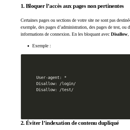
1. Bloquer l’accès aux pages non pertinentes
Certaines pages ou sections de votre site ne sont pas destiné
exemple, des pages d’administration, des pages de test, ou 
informations de connexion. En les bloquant avec
Disallow
,
Exemple :
User-agent: *

Disallow: /login/

2. Éviter l’indexation de contenu dupliqué