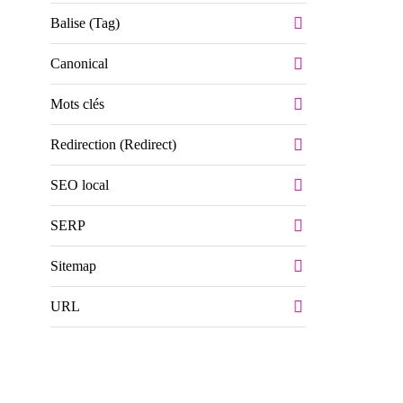
Balise (Tag)
Canonical
Mots clés
Redirection (Redirect)
SEO local
SERP
Sitemap
URL