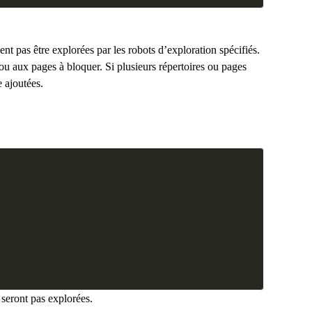
ent pas être explorées par les robots d’exploration spécifiés.
 ou aux pages à bloquer. Si plusieurs répertoires ou pages
e ajoutées.
 seront pas explorées.