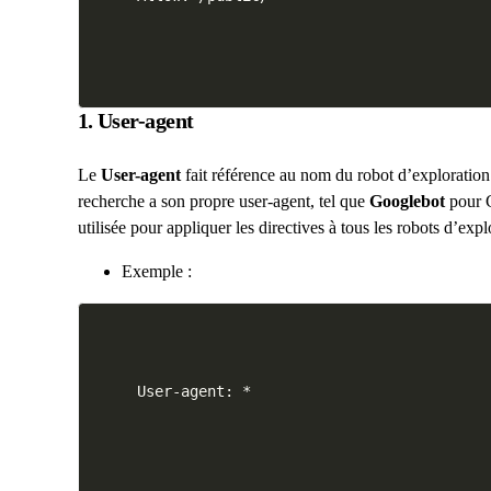
1. User-agent
Le
User-agent
fait référence au nom du robot d’exploration
recherche a son propre user-agent, tel que
Googlebot
pour 
utilisée pour appliquer les directives à tous les robots d’expl
Exemple :